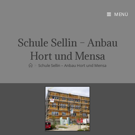
MENÜ
Schule Sellin – Anbau
Hort und Mensa
>
Schule Sellin – Anbau Hort und Mensa