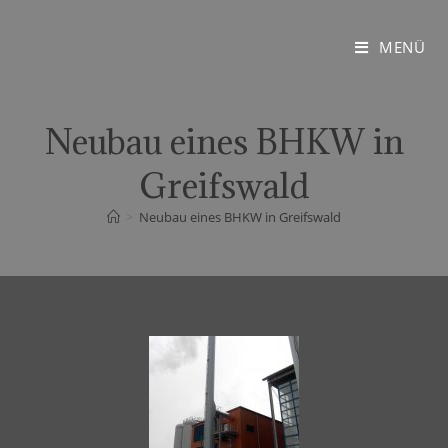
MENÜ
Neubau eines BHKW in
Greifswald
>
Neubau eines BHKW in Greifswald