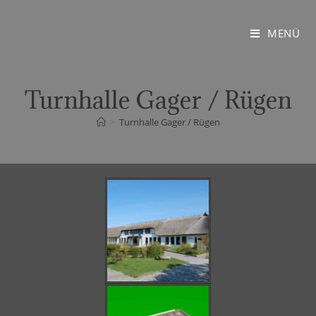
MENÜ
Turnhalle Gager / Rügen
>
Turnhalle Gager / Rügen