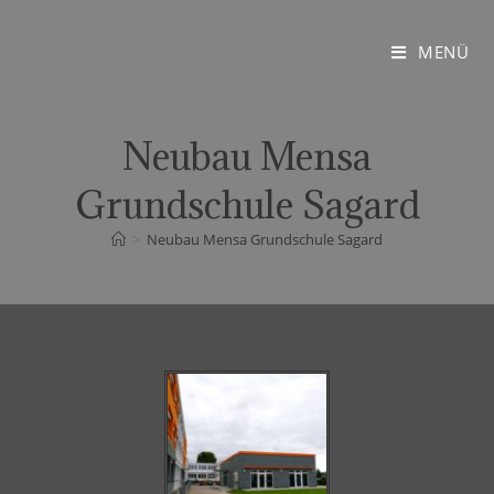
MENÜ
Neubau Mensa
Grundschule Sagard
>
Neubau Mensa Grundschule Sagard